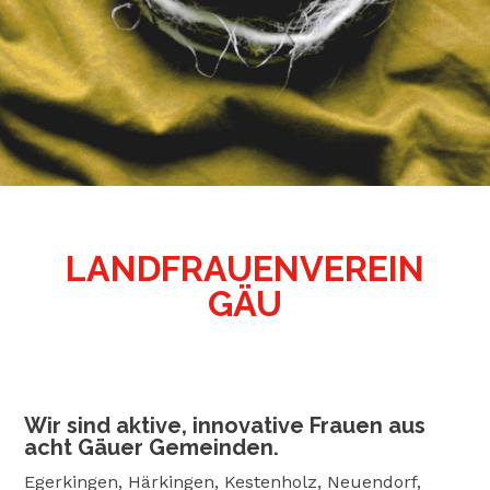
LANDFRAUENVEREIN
GÄU
Wir sind aktive, innovative Frauen aus
acht Gäuer Gemeinden.
Egerkingen, Härkingen, Kestenholz, Neuendorf,