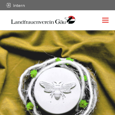
intern