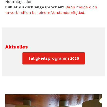
Neumitglieder.
Fühlst du dich angesprochen?
Dann melde dich
unverbindlich bei einem Vorstandsmitglied.
Aktuelles
Tätigkeitsprogramm 2026