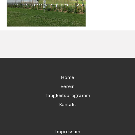
Home
Verein
Tätigkeitsprogramm
Kontakt
Impressum