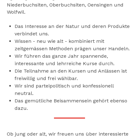
Niederbuchsiten, Oberbuchsiten, Oensingen und
Wolfwil.
Das Interesse an der Natur und deren Produkte
verbindet uns.
Wissen - neu wie alt - kombiniert mit
zeitgemässen Methoden prägen unser Handeln.
Wir führen das ganze Jahr spannende,
interessante und lehrreiche Kurse durch.
Die Teilnahme an den Kursen und Anlässen ist
freiwillig und frei wählbar.
Wir sind parteipolitisch und konfessionell
neutral.
Das gemütliche Beisammensein gehört ebenso
dazu.
Ob jung oder alt, wir freuen uns über interessierte